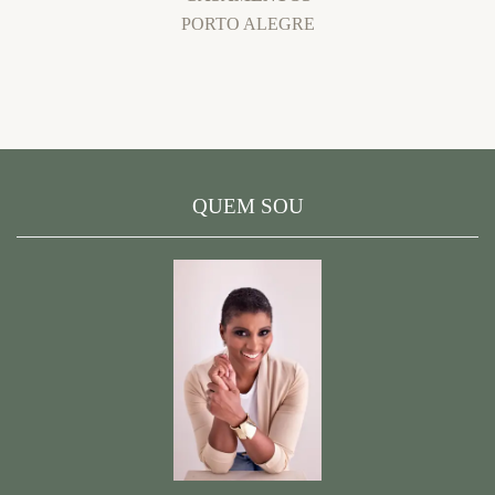
PORTO ALEGRE
QUEM SOU