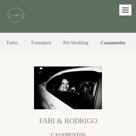
Todos
Formatura
Pré-Wedding
Casamentos
FABI & RODRIGO
CASAMENTOS